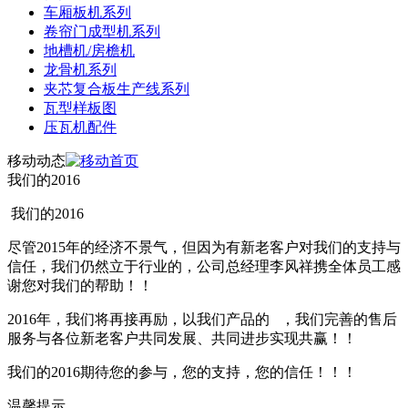
车厢板机系列
卷帘门成型机系列
地槽机/房檐机
龙骨机系列
夹芯复合板生产线系列
瓦型样板图
压瓦机配件
移动动态
我们的2016
我们的2016
尽管2015年的经济不景气，但因为有新老客户对我们的支持与
信任，我们仍然立于行业的，公司总经理李风祥携全体员工感
谢您对我们的帮助！！
2016年，我们将再接再励，以我们产品的 ，我们完善的售后
服务与各位新老客户共同发展、共同进步实现共赢！！
我们的2016期待您的参与，您的支持，您的信任！！！
温馨提示