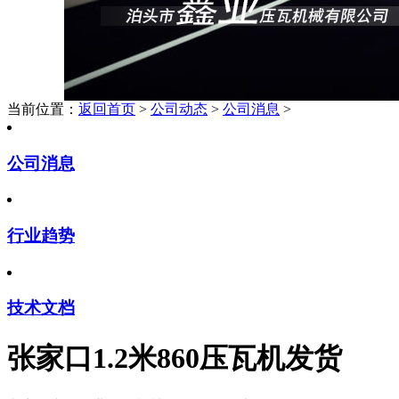
当前位置：
返回首页
>
公司动态
>
公司消息
>
公司消息
行业趋势
技术文档
张家口1.2米860压瓦机发货