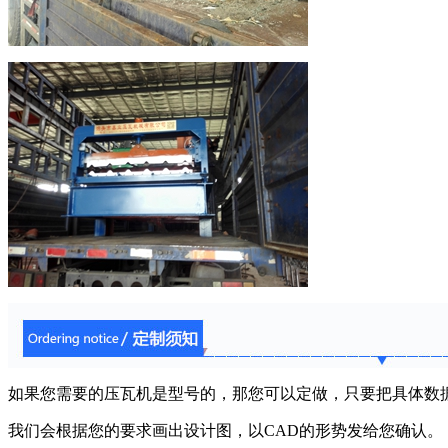
如果您需要的压瓦机是型号的，那您可以定做，只要把具体数
我们会根据您的要求画出设计图，以CAD的形势发给您确认。