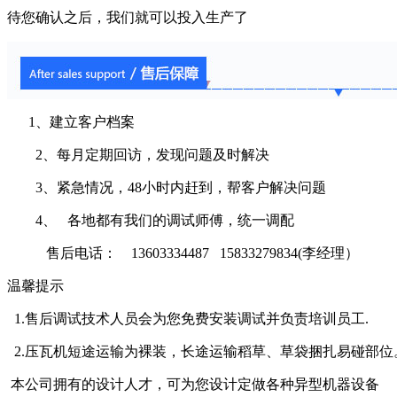
待您确认之后，我们就可以投入生产了
1、建立客户档案
2、每月定期回访，发现问题及时解决
3、紧急情况，48小时内赶到，帮客户解决问题
4、 各地都有我们的调试师傅，统一调配
售后电话： 13603334487 15833279834(李经理）
温馨提示
1.售后调试技术人员会为您免费安装调试并负责培训员工.
2.压瓦机短途运输为裸装，长途运输稻草、草袋捆扎易碰部
本公司拥有的设计人才，可为您设计定做各种异型机器设备