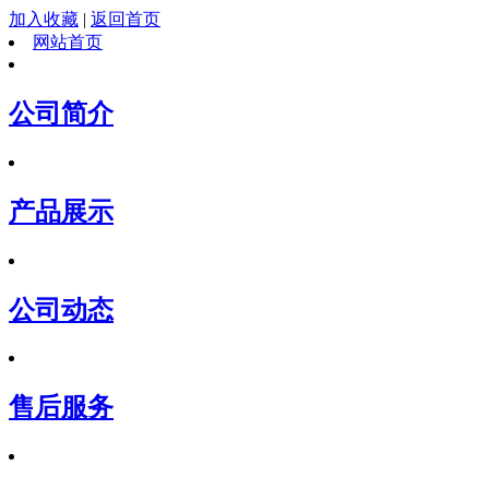
加入收藏
|
返回首页
网站首页
公司简介
产品展示
公司动态
售后服务