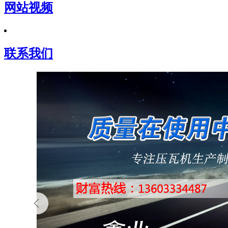
网站视频
联系我们