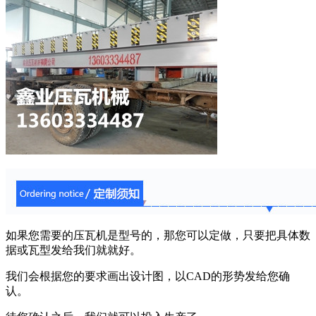
如果您需要的压瓦机是型号的，那您可以定做，只要把具体数
据或瓦型发给我们就就好。
我们会根据您的要求画出设计图，以CAD的形势发给您确
认。