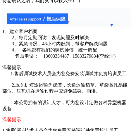
待您确认之后，我们就可以投入生产了
1、建立客户档案
2、每月定期回访，发现问题及时解决
3、紧急情况，48小时内赶到，帮客户解决问题
4、 各地都有我们的调试师傅，统一调配
售后电话： 13603334487 15833279834(李经理）
温馨提示
1.售后调试技术人员会为您免费安装调试并负责培训员工.
2.压瓦机短途运输为裸装，长途运输稻草、草袋捆扎易碰
部位。压瓦机在运输过程中应避免磕碰、雨淋。
本公司拥有的设计人才，可为您设计定做各种异型机器
设备
温馨提示
1.
售后调试技术人员会为您免费安装调试并负责培训员工
.