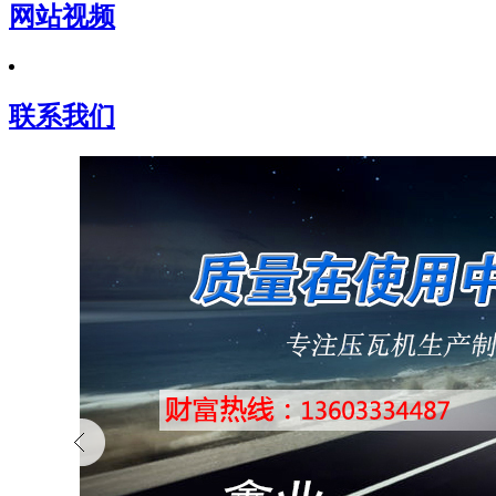
网站视频
联系我们