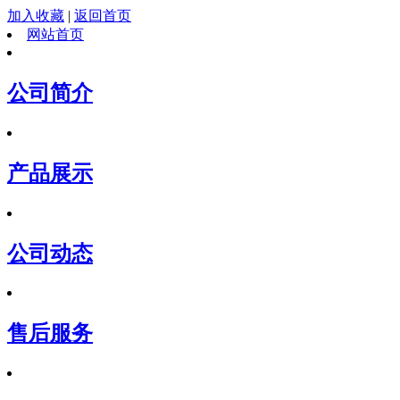
加入收藏
|
返回首页
网站首页
公司简介
产品展示
公司动态
售后服务