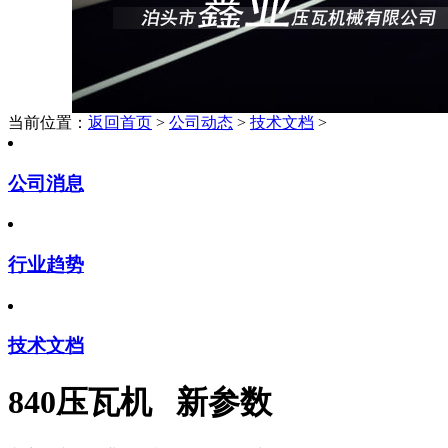
当前位置：
返回首页
>
公司动态
>
技术文档
>
公司消息
行业趋势
技术文档
840压瓦机 新参数