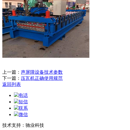
上一篇：
声屏障设备技术参数
下一篇：
压瓦机正确使用规范
返回列表
电话
短信
联系
微信
技术支持：驰业科技