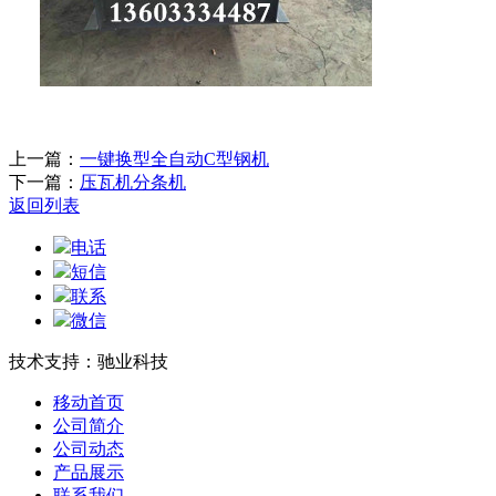
上一篇：
一键换型全自动C型钢机
下一篇：
压瓦机分条机
返回列表
电话
短信
联系
微信
技术支持：驰业科技
移动首页
公司简介
公司动态
产品展示
联系我们