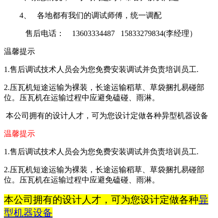
4、 各地都有我们的调试师傅，统一调配
售后电话： 13603334487 15833279834(李经理）
温馨提示
1.售后调试技术人员会为您免费安装调试并负责培训员工.
2.压瓦机短途运输为裸装，长途运输稻草、草袋捆扎易碰部
位。压瓦机在运输过程中应避免磕碰、雨淋。
本公司拥有的设计人才，可为您设计定做各种异型机器设备
温馨提示
1.
售后调试技术人员会为您免费安装调试并负责培训员工
.
2.
压瓦机短途运输为裸装，长途运输稻草、草袋捆扎易碰部
位。压瓦机在运输过程中应避免磕碰、雨淋。
本公司拥有的设计人才，可为您设计定做各种
异
型机器设备