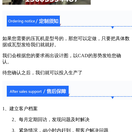
如果您需要的压瓦机是型号的，那您可以定做，只要把具体数
据或瓦型发给我们就就好。
我们会根据您的要求画出设计图，以CAD的形势发给您确
认。
待您确认之后，我们就可以投入生产了
1、建立客户档案
2、每月定期回访，发现问题及时解决
3、紧急情况，48小时内赶到，帮客户解决问题