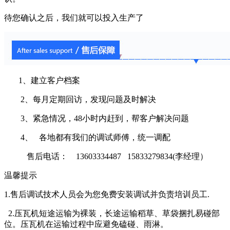
待您确认之后，我们就可以投入生产了
1、建立客户档案
2、每月定期回访，发现问题及时解决
3、紧急情况，48小时内赶到，帮客户解决问题
4、 各地都有我们的调试师傅，统一调配
售后电话： 13603334487 15833279834(李经理）
温馨提示
1.售后调试技术人员会为您免费安装调试并负责培训员工.
2.压瓦机短途运输为裸装，长途运输稻草、草袋捆扎易碰部
位。压瓦机在运输过程中应避免磕碰、雨淋。