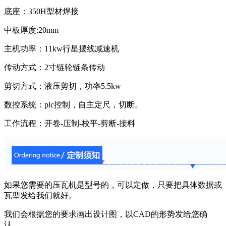
底座：350H型材焊接
中板厚度:20mm
主机功率：11kw行星摆线减速机
传动方式：2寸链轮链条传动
剪切方式：液压剪切，功率5.5kw
数控系统：plc控制，自主定尺，切断。
工作流程：开卷-压制-校平-剪断-接料
如果您需要的压瓦机是型号的，可以定做，只要把具体数据或
瓦型发给我们就好。
我们会根据您的要求画出设计图，以CAD的形势发给您确
认。