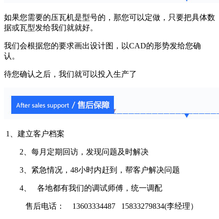
如果您需要的压瓦机是型号的，那您可以定做，只要把具体数
据或瓦型发给我们就就好。
我们会根据您的要求画出设计图，以CAD的形势发给您确
认。
待您确认之后，我们就可以投入生产了
1、建立客户档案
2、每月定期回访，发现问题及时解决
3、紧急情况，48小时内赶到，帮客户解决问题
4、 各地都有我们的调试师傅，统一调配
售后电话： 13603334487 15833279834(李经理）