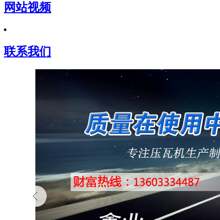
网站视频
联系我们