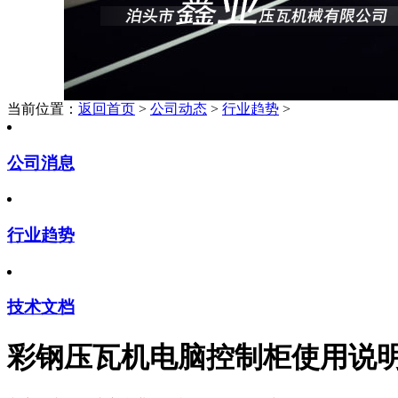
当前位置：
返回首页
>
公司动态
>
行业趋势
>
公司消息
行业趋势
技术文档
彩钢压瓦机电脑控制柜使用说