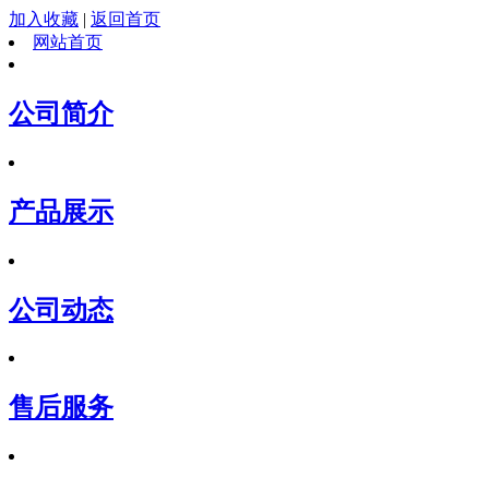
加入收藏
|
返回首页
网站首页
公司简介
产品展示
公司动态
售后服务