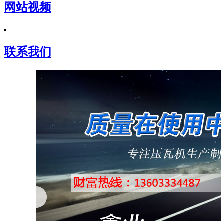
网站视频
联系我们