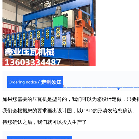
如果您需要的压瓦机是型号的，我们可以为您设计定做，只要
我们会根据您的要求画出设计图，以CAD的形势发给您确认。
待您确认之后，我们就可以投入生产了