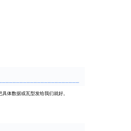
把具体数据或瓦型发给我们就好。