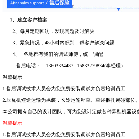
1、建立客户档案
2、每月定期回访，发现问题及时解决
3、紧急情况，48小时内赶到，帮客户解决问题
4、 各地都有我们的调试师傅，统一调配
售后电话： 13603334487 15833279834(李经理）
温馨提示
1.售后调试技术人员会为您免费安装调试并负责培训员工.
2.压瓦机短途运输为裸装，长途运输稻草、草袋捆扎易碰部位
本公司拥有自己的设计团队，可为您设计定做各种异型机器设
温馨提示
1.
售后调试技术人员会为您免费安装调试并负责培训员工
.