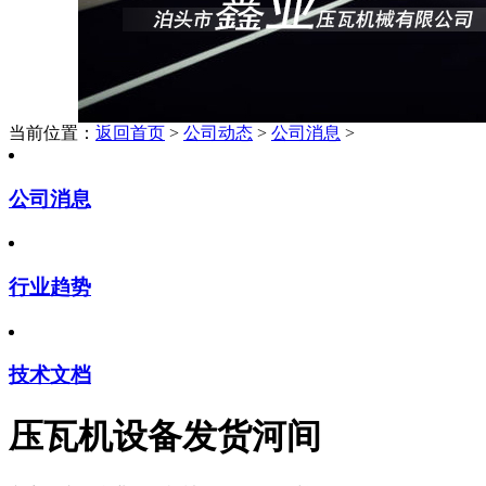
当前位置：
返回首页
>
公司动态
>
公司消息
>
公司消息
行业趋势
技术文档
压瓦机设备发货河间