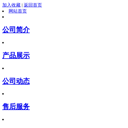
加入收藏
|
返回首页
网站首页
公司简介
产品展示
公司动态
售后服务