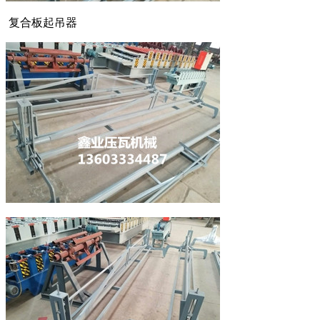
复合板起吊器