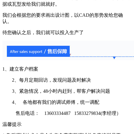
据或瓦型发给我们就就好。
我们会根据您的要求画出设计图，以CAD的形势发给您确
认。
待您确认之后，我们就可以投入生产了
1、建立客户档案
2、每月定期回访，发现问题及时解决
3、紧急情况，48小时内赶到，帮客户解决问题
4、 各地都有我们的调试师傅，统一调配
售后电话： 13603334487 15833279834(李经理）
温馨提示