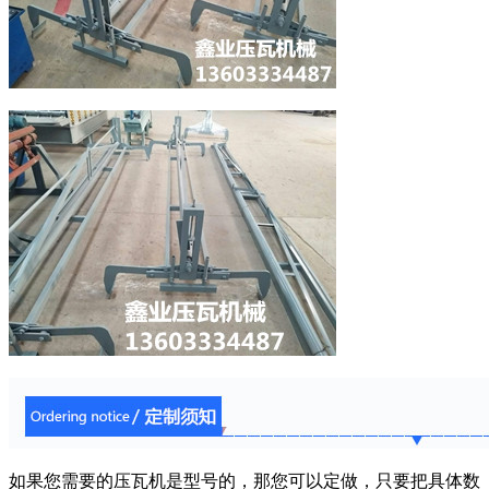
如果您需要的压瓦机是型号的，那您可以定做，只要把具体数