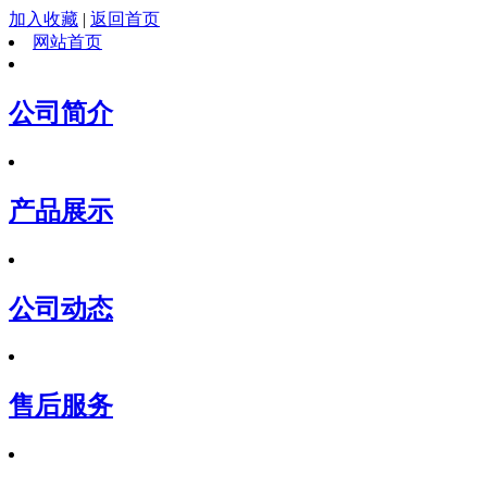
加入收藏
|
返回首页
网站首页
公司简介
产品展示
公司动态
售后服务