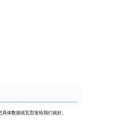
把具体数据或瓦型发给我们就好。