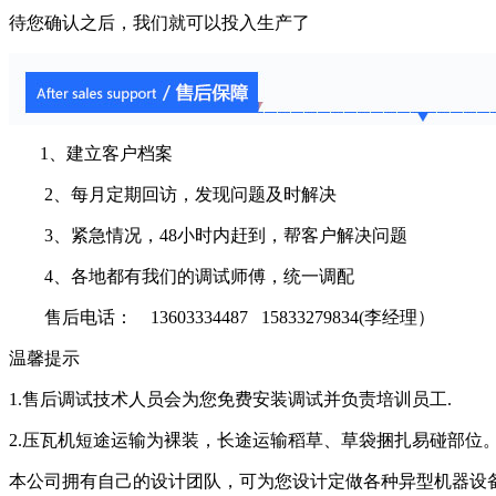
待您确认之后，我们就可以投入生产了
1、建立客户档案
2、每月定期回访，发现问题及时解决
3、紧急情况，48小时内赶到，帮客户解决问题
4、各地都有我们的调试师傅，统一调配
售后电话： 13603334487 15833279834(李经理）
温馨提示
1.售后调试技术人员会为您免费安装调试并负责培训员工.
2.压瓦机短途运输为裸装，长途运输稻草、草袋捆扎易碰部位
本公司拥有自己的设计团队，可为您设计定做各种异型机器设