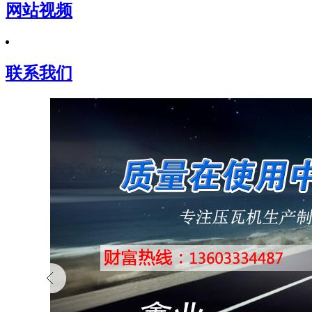
网站视频
联系我们