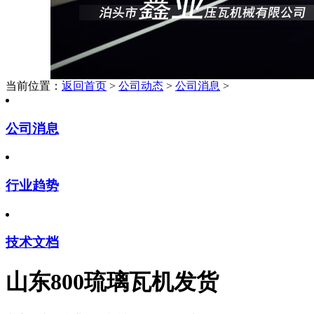
当前位置：
返回首页
>
公司动态
>
公司消息
>
公司消息
行业趋势
技术文档
山东800琉璃瓦机发货