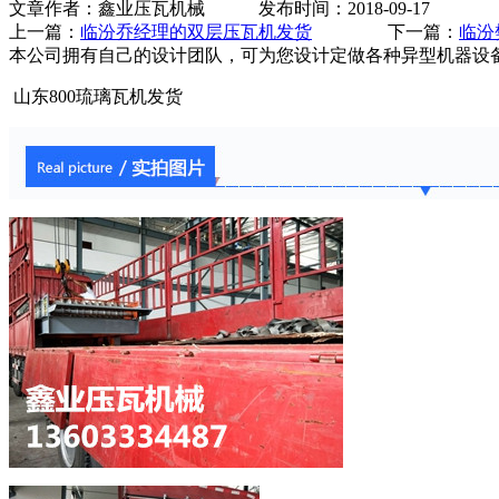
文章作者：鑫业压瓦机械 发布时间：2018-09-17
上一篇：
临汾乔经理的双层压瓦机发货
下一篇：
临汾
本公司拥有自己的设计团队，可为您设计定做各种异型机器设
山东800琉璃瓦机发货