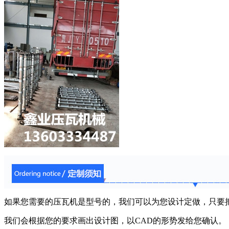
如果您需要的压瓦机是型号的，我们可以为您设计定做，只要
我们会根据您的要求画出设计图，以CAD的形势发给您确认。