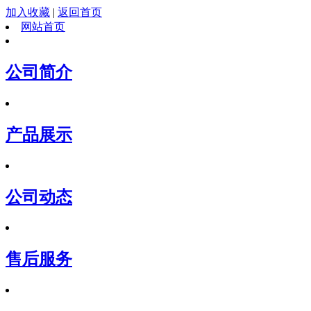
加入收藏
|
返回首页
网站首页
公司简介
产品展示
公司动态
售后服务