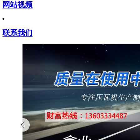
网站视频
联系我们