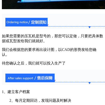
如果您需要的压瓦机是型号的，那您可以定做，只要把具体数
据或瓦型发给我们就就好。
我们会根据您的要求画出设计图，以CAD的形势发给您确
认。
待您确认之后，我们就可以投入生产了
1、建立客户档案
2、每月定期回访，发现问题及时解决