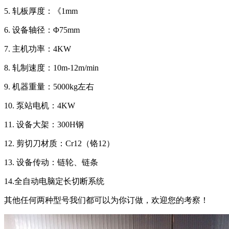
5. 轧板厚度：《1mm
6. 设备轴径：Φ75mm
7. 主机功率：4KW
8. 轧制速度：10m-12m/min
9. 机器重量：5000kg左右
10. 泵站电机：4KW
11. 设备大架：300H钢
12. 剪切刀材质：Cr12（铬12）
13. 设备传动：链轮、链条
14.全自动电脑定长切断系统
其他任何两种型号我们都可以为你订做，欢迎您的考察！