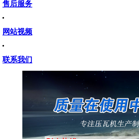
售后服务
网站视频
联系我们