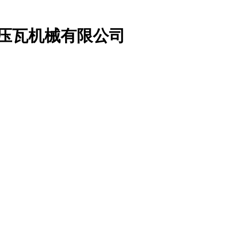
业压瓦机械有限公司