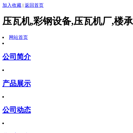
加入收藏
|
返回首页
压瓦机,彩钢设备,压瓦机厂,楼
网站首页
公司简介
产品展示
公司动态