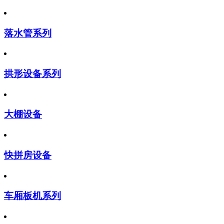
落水管系列
拱形设备系列
大棚设备
快拼房设备
车厢板机系列