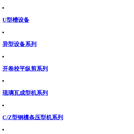
U型槽设备
异型设备系列
开卷校平纵剪系列
琉璃瓦成型机系列
C/Z型钢檩条压型机系列