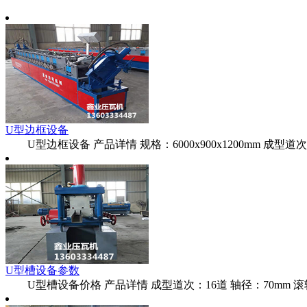
U型边框设备
U型边框设备 产品详情 规格：6000x900x1200mm 成型道次：
U型槽设备参数
U型槽设备价格 产品详情 成型道次：16道 轴径：70mm 滚轮