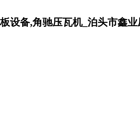
承板设备,角驰压瓦机_泊头市鑫