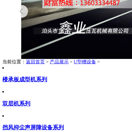
当前位置：
返回首页
>
产品展示
>
U型槽设备
>
楼承板成型机系列
双层机系列
挡风抑尘声屏障设备系列