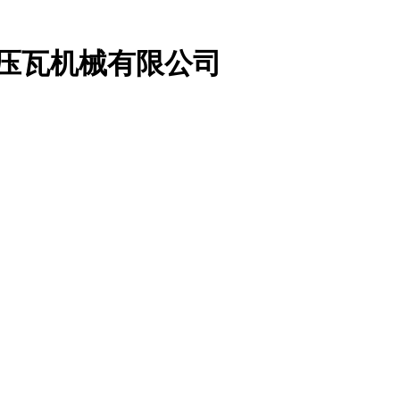
业压瓦机械有限公司