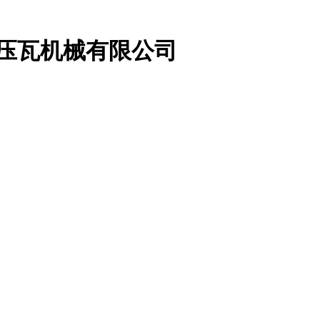
业压瓦机械有限公司