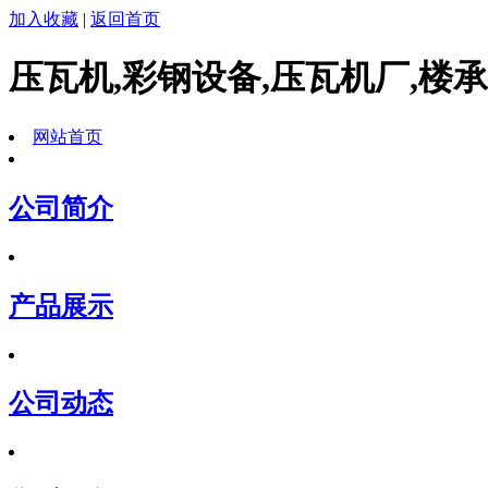
加入收藏
|
返回首页
压瓦机,彩钢设备,压瓦机厂,楼
网站首页
公司简介
产品展示
公司动态