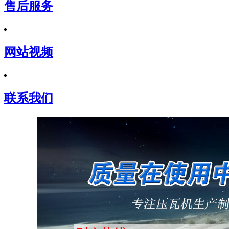
售后服务
网站视频
联系我们