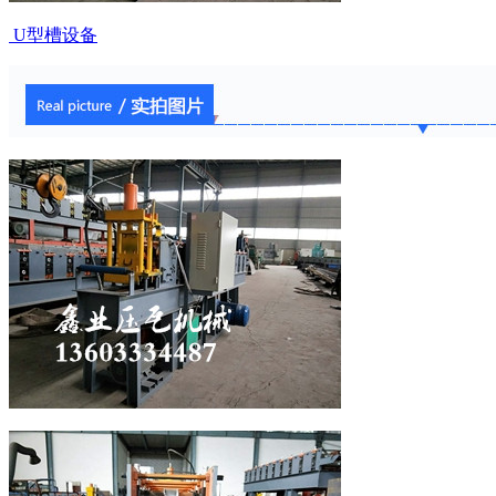
U型槽设备