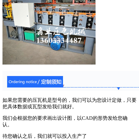
如果您需要的压瓦机是型号的，我们可以为您设计定做，只要
把具体数据或瓦型发给我们就好。
我们会根据您的要求画出设计图，以CAD的形势发给您确
认。
待您确认之后，我们就可以投入生产了