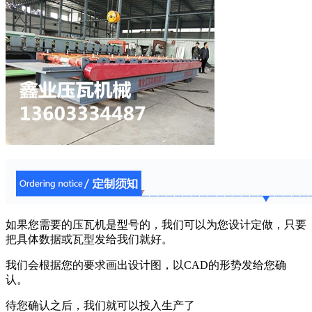
如果您需要的压瓦机是型号的，我们可以为您设计定做，只要
把具体数据或瓦型发给我们就好。
我们会根据您的要求画出设计图，以CAD的形势发给您确
认。
待您确认之后，我们就可以投入生产了