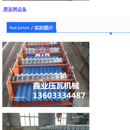
爬架网设备