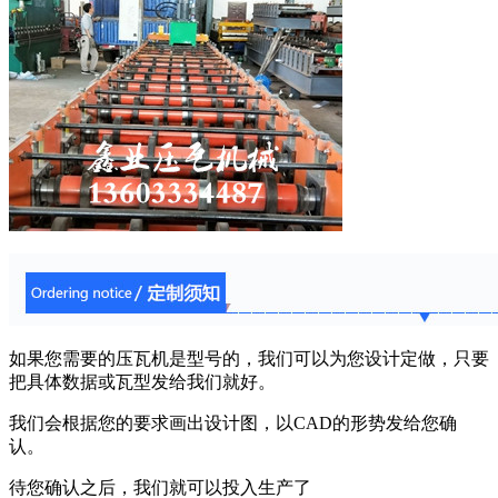
如果您需要的压瓦机是型号的，我们可以为您设计定做，只要
把具体数据或瓦型发给我们就好。
我们会根据您的要求画出设计图，以CAD的形势发给您确
认。
待您确认之后，我们就可以投入生产了