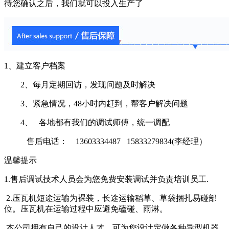
待您确认之后，我们就可以投入生产了
1、建立客户档案
2、每月定期回访，发现问题及时解决
3、紧急情况，48小时内赶到，帮客户解决问题
4、 各地都有我们的调试师傅，统一调配
售后电话： 13603334487 15833279834(李经理）
温馨提示
1.售后调试技术人员会为您免费安装调试并负责培训员工.
2.压瓦机短途运输为裸装，长途运输稻草、草袋捆扎易碰部
位。压瓦机在运输过程中应避免磕碰、雨淋。
本公司拥有自己的设计人才，可为您设计定做各种异型机器