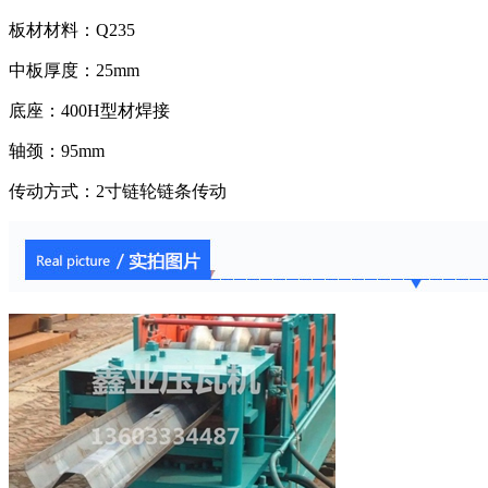
板材材料：Q235
中板厚度：25mm
底座：400H型材焊接
轴颈：95mm
传动方式：2寸链轮链条传动