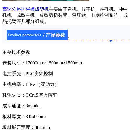
高速公路护栏板成型机
主要由开卷机、校平机、冲孔机、冲中
孔机、成型主机、成型剪切装置、液压站、电脑控制系统、成
品托架等几部分组成。
主要技术参数
安装尺寸：17000mm×1500mm×1500mm
电控系统：PLC变频控制
主机功率：11kw（双动力）
轧辊材质：GCr15淬火精车
成型速度：8m/min.
板材厚度：3.0-4.0mm
板材展开宽度：482 mm