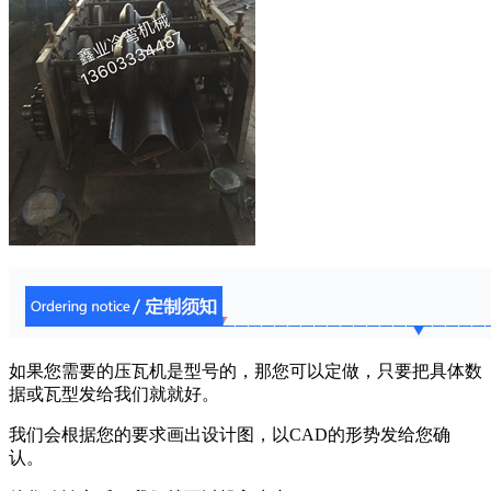
如果您需要的压瓦机是型号的，那您可以定做，只要把具体数
据或瓦型发给我们就就好。
我们会根据您的要求画出设计图，以CAD的形势发给您确
认。