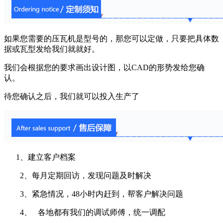
如果您需要的压瓦机是型号的，那您可以定做，只要把具体数
据或瓦型发给我们就就好。
我们会根据您的要求画出设计图，以CAD的形势发给您确
认。
待您确认之后，我们就可以投入生产了
1、建立客户档案
2、每月定期回访，发现问题及时解决
3、紧急情况，48小时内赶到，帮客户解决问题
4、 各地都有我们的调试师傅，统一调配