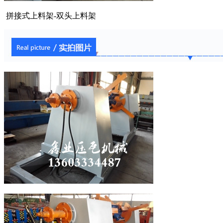
拼接式上料架-双头上料架