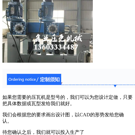
如果您需要的压瓦机是型号的，我们可以为您设计定做，只要
把具体数据或瓦型发给我们就好。
我们会根据您的要求画出设计图，以CAD的形势发给您确
认。
待您确认之后，我们就可以投入生产了