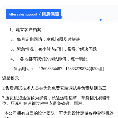
1、建立客户档案
2、每月定期回访，发现问题及时解决
3、紧急情况，48小时内赶到，帮客户解决问题
4、 各地都有我们的调试师傅，统一调配
售后电话： 13603334487 15833279834(李经理）
温馨提示
1.售后调试技术人员会为您免费安装调试并负责培训员工.
2.压瓦机短途运输为裸装，长途运输稻草、草袋捆扎易碰部
位。压瓦机在运输过程中应避免磕碰、雨淋。
本公司拥有自己的设计团队，可为您设计定做各种异型机器