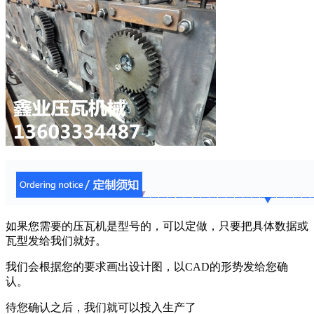
如果您需要的压瓦机是型号的，可以定做，只要把具体数据或
瓦型发给我们就好。
我们会根据您的要求画出设计图，以CAD的形势发给您确
认。
待您确认之后，我们就可以投入生产了