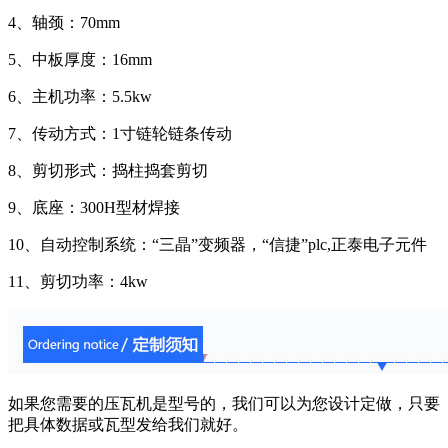
4、轴颈：70mm
5、中板厚度：16mm
6、主机功率：5.5kw
7、传动方式：1寸链轮链条传动
8、剪切形式：捣柱捣套剪切
9、底座：300H型材焊接
10、自动控制系统：“三晶”变频器，“信捷”plc,正泰电子元件
11、剪切功率：4kw
如果您需要的压瓦机是型号的，我们可以为您设计定做，只要
把具体数据或瓦型发给我们就好。