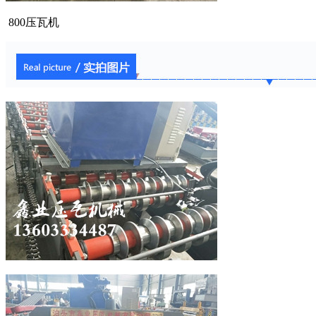
800压瓦机