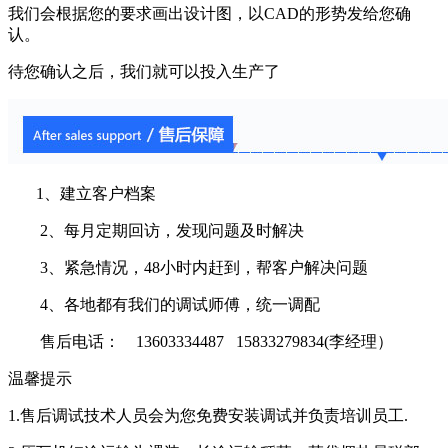
我们会根据您的要求画出设计图，以CAD的形势发给您确
认。
待您确认之后，我们就可以投入生产了
1、建立客户档案
2、每月定期回访，发现问题及时解决
3、紧急情况，48小时内赶到，帮客户解决问题
4、各地都有我们的调试师傅，统一调配
售后电话： 13603334487 15833279834(李经理）
温馨提示
1.售后调试技术人员会为您免费安装调试并负责培训员工.