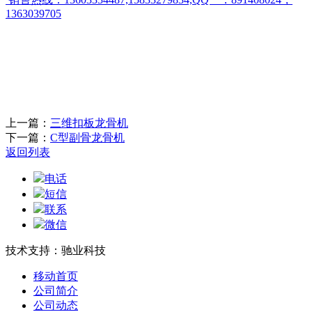
1363039705
上一篇：
三维扣板龙骨机
下一篇：
C型副骨龙骨机
返回列表
电话
短信
联系
微信
技术支持：驰业科技
移动首页
公司简介
公司动态