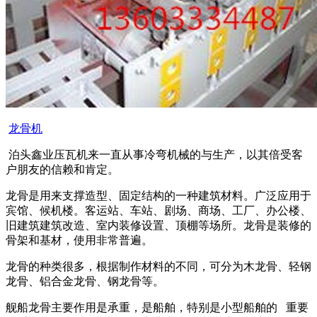
龙骨机
泊头鑫业压瓦机来一直从事冷弯机械的与生产，以其倍受客
户朋友的信赖和肯定。
龙骨是用来支撑造型、固定结构的一种建筑材料。广泛应用于
宾馆、候机楼。客运站、车站、剧场、商场、工厂、办公楼、
旧建筑建筑改造、室内装修设置、顶棚等场所。龙骨是装修的
骨架和基材，使用非常普遍。
龙骨的种类很多，根据制作材料的不同，可分为木龙骨、轻钢
龙骨、铝合金龙骨、钢龙骨等。
舰船龙骨主要作用是承重，是船舶，特别是小型船舶的 重要