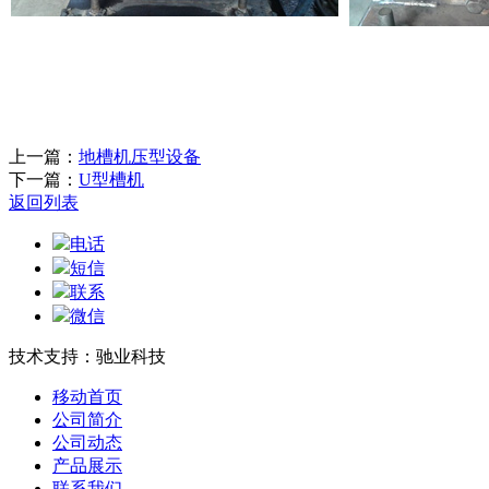
上一篇：
地槽机压型设备
下一篇：
U型槽机
返回列表
电话
短信
联系
微信
技术支持：驰业科技
移动首页
公司简介
公司动态
产品展示
联系我们