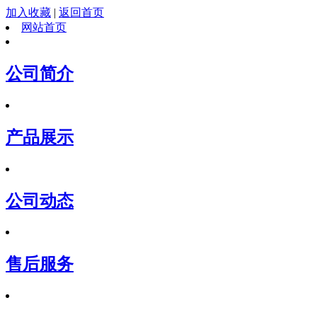
加入收藏
|
返回首页
网站首页
公司简介
产品展示
公司动态
售后服务