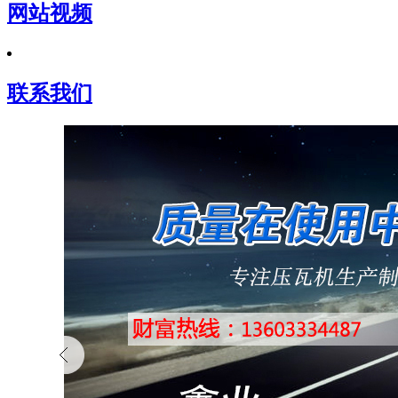
网站视频
联系我们