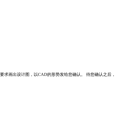
要求画出设计图，以CAD的形势发给您确认。 待您确认之后，