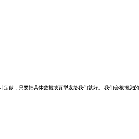
计定做，只要把具体数据或瓦型发给我们就好。 我们会根据您的