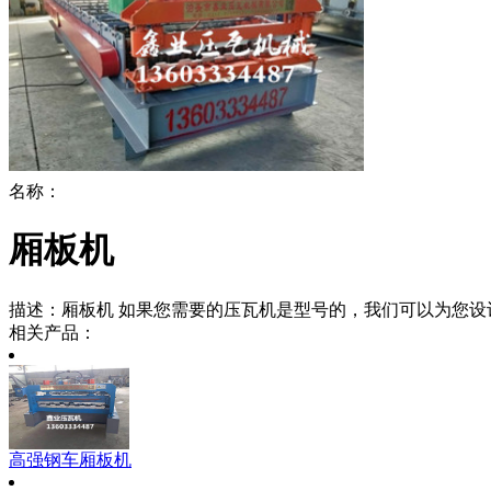
名称：
厢板机
描述：
厢板机 如果您需要的压瓦机是型号的，我们可以为您设
相关产品：
高强钢车厢板机