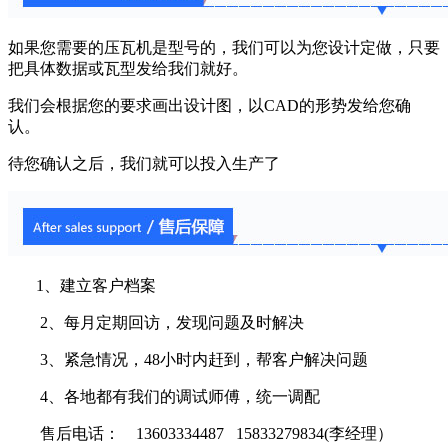
如果您需要的压瓦机是型号的，我们可以为您设计定做，只要
把具体数据或瓦型发给我们就好。
我们会根据您的要求画出设计图，以CAD的形势发给您确
认。
待您确认之后，我们就可以投入生产了
1、建立客户档案
2、每月定期回访，发现问题及时解决
3、紧急情况，48小时内赶到，帮客户解决问题
4、各地都有我们的调试师傅，统一调配
售后电话： 13603334487 15833279834(李经理）