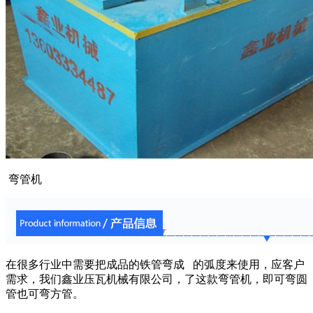
弯管机
在很多行业中需要把成品的铁管弯成 的弧度来使用，应客户
需求，我们鑫业压瓦机械有限公司，了这款弯管机，即可弯圆
管也可弯方管。