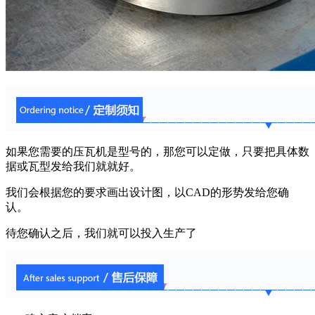
如果您需要的压瓦机是型号的，那您可以定做，只要把具体数
据或瓦型发给我们就就好。
我们会根据您的要求画出设计图，以CAD的形势发给您确
认。
待您确认之后，我们就可以投入生产了