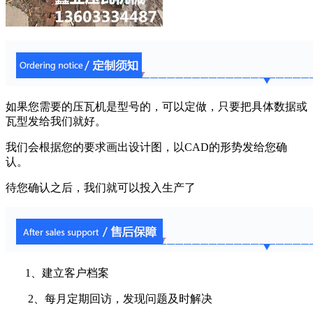
如果您需要的压瓦机是型号的，可以定做，只要把具体数据或
瓦型发给我们就好。
我们会根据您的要求画出设计图，以CAD的形势发给您确
认。
待您确认之后，我们就可以投入生产了
1、建立客户档案
2、每月定期回访，发现问题及时解决