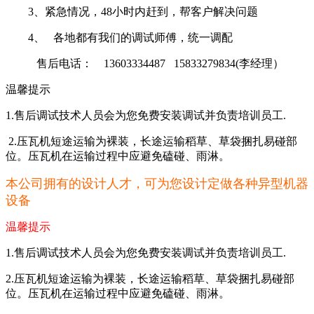
3、紧急情况，48小时内赶到，帮客户解决问题
4、 各地都有我们的调试师傅，统一调配
售后电话： 13603334487 15833279834(李经理）
温馨提示
1.售后调试技术人员会为您免费安装调试并负责培训员工.
2.压瓦机短途运输为裸装，长途运输稻草、草袋捆扎易碰部
位。压瓦机在运输过程中应避免磕碰、雨淋。
本公司拥有的设计人才，可为您设计定做各种异型机器
设备
温馨提示
1.
售后调试技术人员会为您免费安装调试并负责培训员工
.
2.
压瓦机短途运输为裸装，长途运输稻草、草袋捆扎易碰部
位。压瓦机在运输过程中应避免磕碰、雨淋。